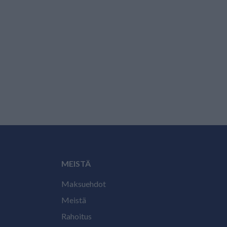
MEISTÄ
Maksuehdot
Meistä
Rahoitus