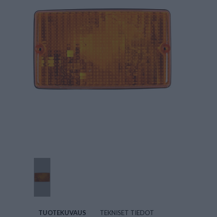
TUOTEKUVAUS
TEKNISET TIEDOT