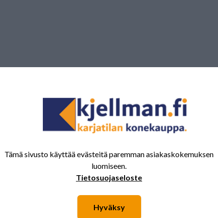
Tämä sivusto käyttää evästeitä paremman asiakaskokemuksen
luomiseen.
Tietosuojaseloste
Hyväksy