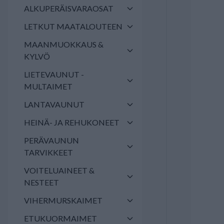
ALKUPERÄISVARAOSAT
LETKUT MAATALOUTEEN
MAANMUOKKAUS &
KYLVÖ
LIETEVAUNUT -
MULTAIMET
LANTAVAUNUT
HEINÄ- JA REHUKONEET
PERÄVAUNUN
TARVIKKEET
VOITELUAINEET &
NESTEET
VIHERMURSKAIMET
ETUKUORMAIMET