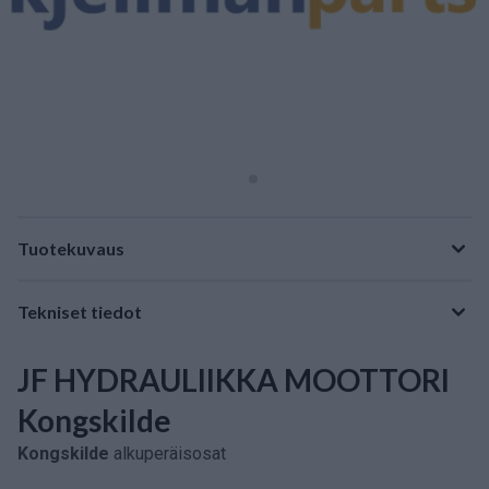
Tuotekuvaus
Tekniset tiedot
JF HYDRAULIIKKA MOOTTORI
Kongskilde
Kongskilde
alkuperäisosat