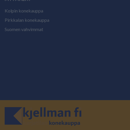
Kolpin konekauppa
Pirkkalan konekauppa
Suomen vahvimmat