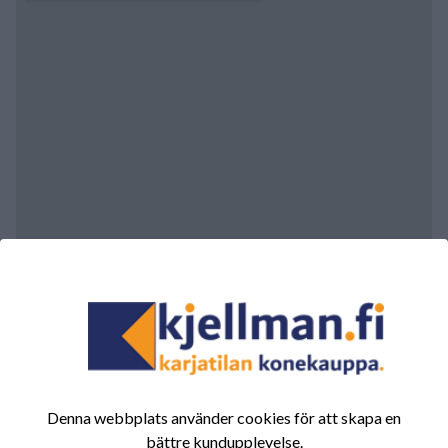
Denna webbplats använder cookies för att skapa en
bättre kundupplevelse.