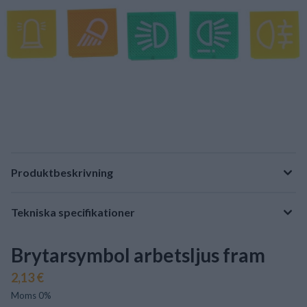
Produktbeskrivning
Tekniska specifikationer
Brytarsymbol arbetsljus fram
2,13 €
Moms 0%