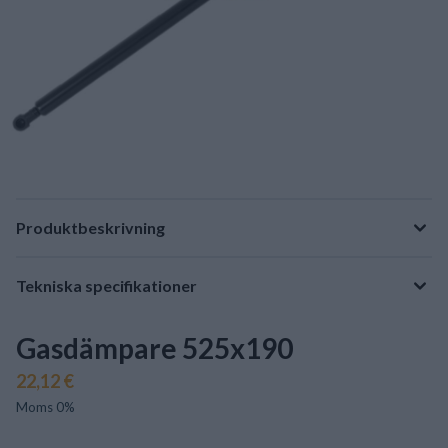
Produktbeskrivning
Tekniska specifikationer
Gasdämpare 525x190
22,12 €
Moms 0%