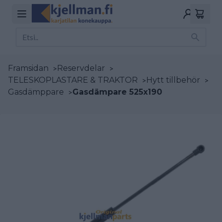
Framsidan
>
Reservdelar
>
TELESKOPLASTARE & TRAKTOR
>
Hytt tillbehör
>
Gasdämppare
>
Gasdämpare 525x190