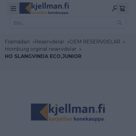
Framsidan
>
Reservdelar
>
OEM RESERVDELAR
>
Homburg orginal reservdelar
>
HO SLANGVINDA ECO,JUNIOR