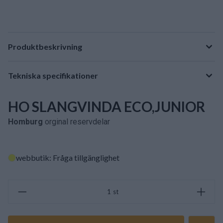
Produktbeskrivning
Tekniska specifikationer
HO SLANGVINDA ECO,JUNIOR
Homburg
orginal reservdelar
webbutik: Fråga tillgänglighet
st