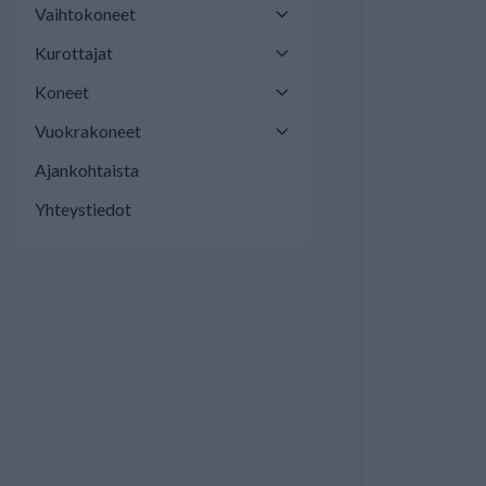
Vaihtokoneet
Kurottajat
Koneet
Vuokrakoneet
Ajankohtaista
Yhteystiedot