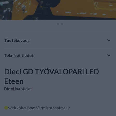
Tuotekuvaus
Tekniset tiedot
Dieci GD TYÖVALOPARI LED
Eteen
Dieci
kurottajat
verkkokauppa: Varmista saatavuus