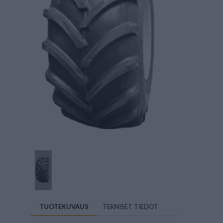
TUOTEKUVAUS
TEKNISET TIEDOT