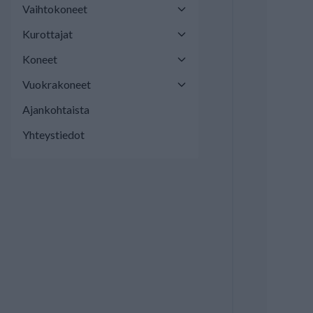
Vaihtokoneet
Kurottajat
Koneet
Vuokrakoneet
Ajankohtaista
Yhteystiedot