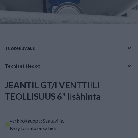
Tuotekuvaus
Tekniset tiedot
JEANTIL GT/I VENTTIILI
TEOLLISUUS 6" lisähinta
verkkokauppa: Saatavilla
.
Kysy toimitusaika heti