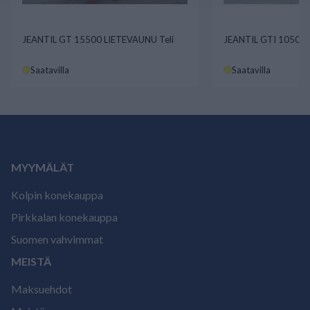
JEANTIL GT 15500 LIETEVAUNU Teli
JEANTIL GTI 10500
Saatavilla
Saatavilla
MYYMÄLÄT
Kolpin konekauppa
Pirkkalan konekauppa
Suomen vahvimmat
MEISTÄ
Maksuehdot