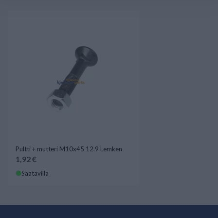
Pultti + mutteri M10x45 12.9 Lemken
1,92 €
Saatavilla