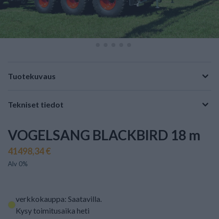
Tuotekuvaus
Tekniset tiedot
VOGELSANG BLACKBIRD 18 m
41498,34 €
Alv 0%
verkkokauppa: Saatavilla
.
Kysy toimitusaika heti