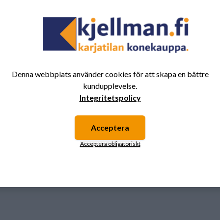
1
Denna webbplats använder cookies för att skapa en bättre
kundupplevelse.
Integritetspolicy
Acceptera
Acceptera obligatoriskt