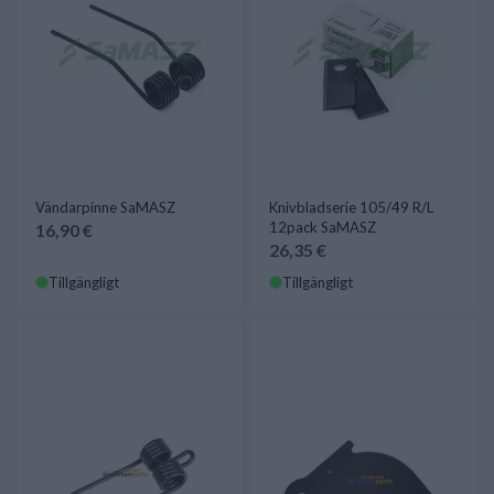
Vändarpinne SaMASZ
Knivbladserie 105/49 R/L
12pack SaMASZ
16,90 €
26,35 €
Tillgängligt
Tillgängligt