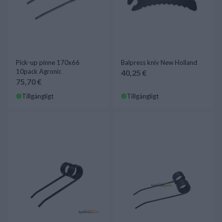
Pick-up pinne 170x66
Balpress kniv New Holland
10pack Agronic
40,25 €
75,70 €
Tillgängligt
Tillgängligt