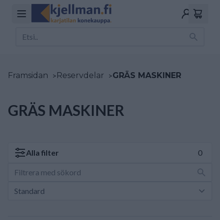
Framsidan
>
Reservdelar
>
GRÄS MASKINER
GRÄS MASKINER
Alla
filter
0