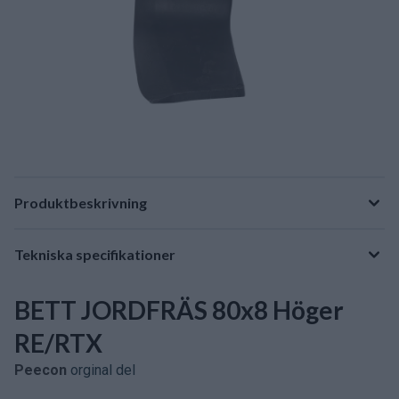
Produktbeskrivning
Tekniska specifikationer
BETT JORDFRÄS 80x8 Höger
RE/RTX
Peecon
orginal del