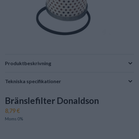
Produktbeskrivning
Tekniska specifikationer
Bränslefilter Donaldson
8,79 €
Moms 0%