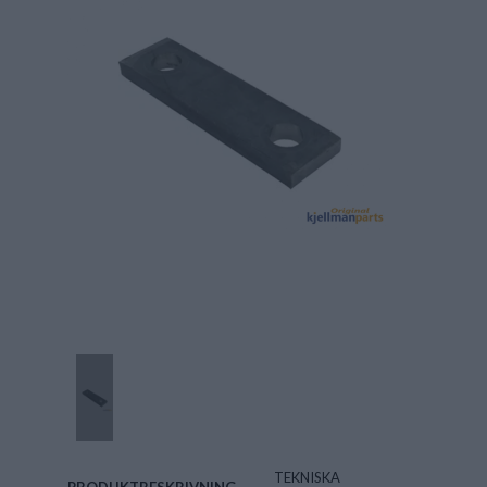
TEKNISKA