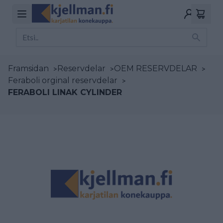
Framsidan
>
Reservdelar
>
OEM RESERVDELAR
>
Feraboli orginal reservdelar
>
FERABOLI LINAK CYLINDER