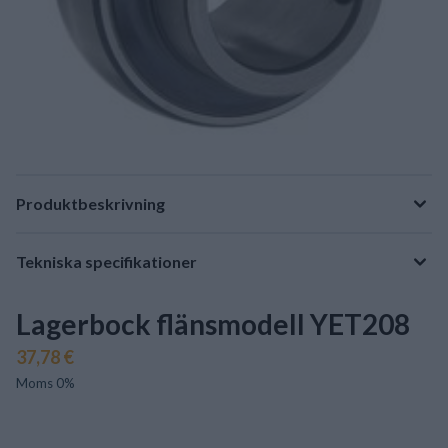
Produktbeskrivning
Tekniska specifikationer
Lagerbock flänsmodell YET208
37,78 €
Moms 0%