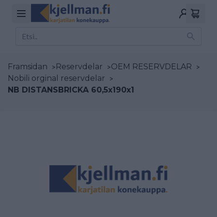
Framsidan
>
Reservdelar
>
OEM RESERVDELAR
>
Nobili orginal reservdelar
>
NB DISTANSBRICKA 60,5x190x1