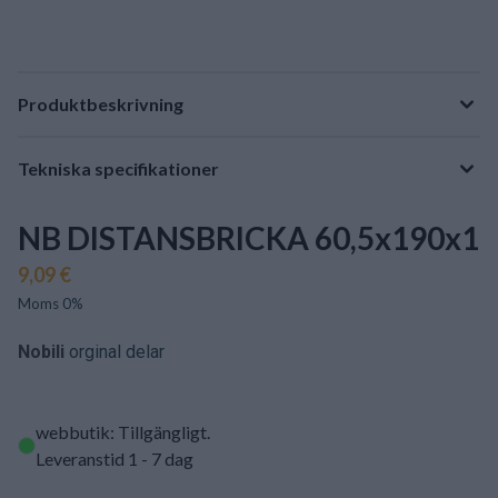
Produktbeskrivning
Tekniska specifikationer
NB DISTANSBRICKA 60,5x190x1
9,09 €
Moms 0%
Nobili
orginal delar
webbutik: Tillgängligt
.
Leveranstid 1 - 7 dag