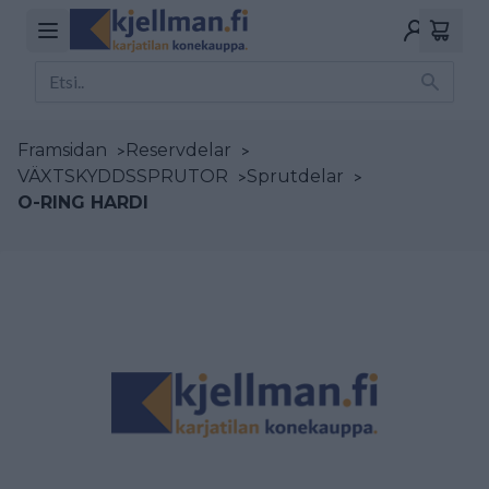
Framsidan
>
Reservdelar
>
VÄXTSKYDDSSPRUTOR
>
Sprutdelar
>
O-RING HARDI