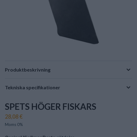
Produktbeskrivning
Tekniska specifikationer
SPETS HÖGER FISKARS
28,08 €
Moms 0%