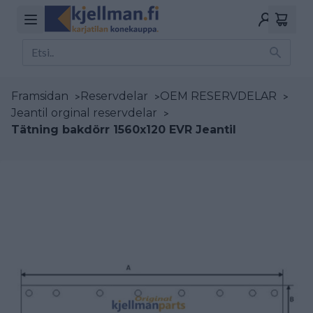
Framsidan
>
Reservdelar
>
OEM RESERVDELAR
>
Jeantil orginal reservdelar
>
Tätning bakdörr 1560x120 EVR Jeantil