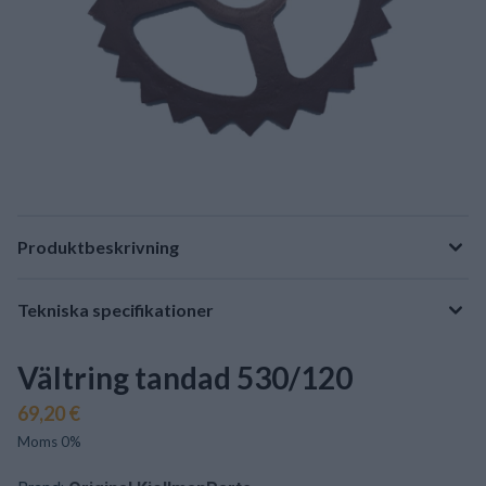
Produktbeskrivning
Tekniska specifikationer
Vältring tandad 530/120
69,20 €
Moms 0%