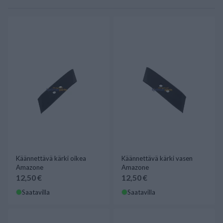
Käännettävä kärki oikea
Käännettävä kärki vasen
Amazone
Amazone
12,50 €
12,50 €
Saatavilla
Saatavilla