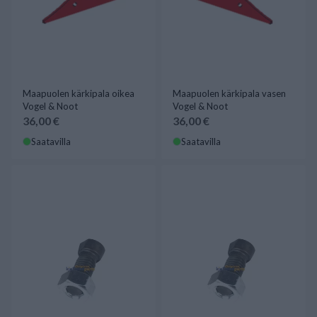
Maapuolen kärkipala oikea
Maapuolen kärkipala vasen
Vogel & Noot
Vogel & Noot
36,00 €
36,00 €
Saatavilla
Saatavilla