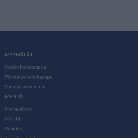
MYYMÄLÄT
Kolpin konekauppa
Pirkkalan konekauppa
Suomen vahvimmat
MEISTÄ
Maksuehdot
Meistä
Rahoitus