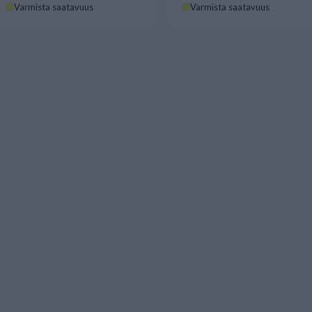
Varmista saatavuus
Varmista saatavuus