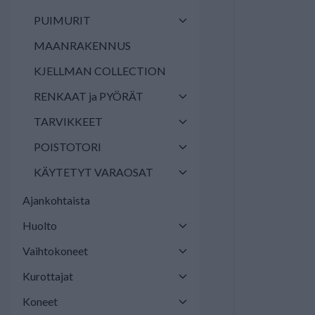
PUIMURIT
MAANRAKENNUS
KJELLMAN COLLECTION
RENKAAT ja PYÖRÄT
TARVIKKEET
POISTOTORI
KÄYTETYT VARAOSAT
Ajankohtaista
Huolto
Vaihtokoneet
Kurottajat
Koneet