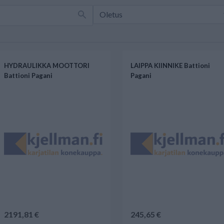
HYDRAULIKKA MOOTTORI
LAIPPA KIINNIKE Battioni
Battioni Pagani
Pagani
2191,81 €
245,65 €