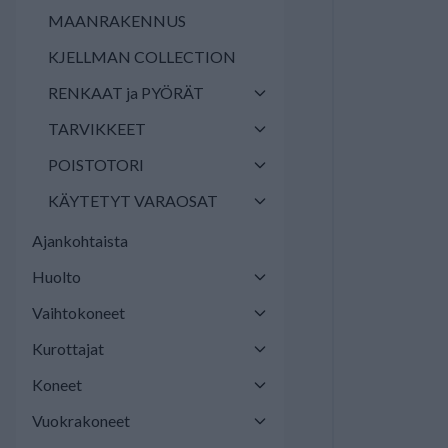
MAANRAKENNUS
KJELLMAN COLLECTION
RENKAAT ja PYÖRÄT
TARVIKKEET
POISTOTORI
KÄYTETYT VARAOSAT
Ajankohtaista
Huolto
Vaihtokoneet
Kurottajat
Koneet
Vuokrakoneet