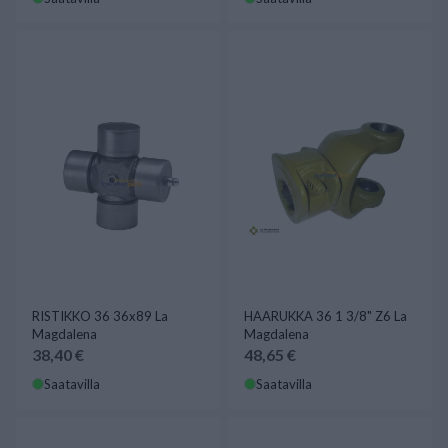
RISTIKKO 36 36x89 La
HAARUKKA 36 1 3/8" Z6 La
Magdalena
Magdalena
38,40 €
48,65 €
Saatavilla
Saatavilla