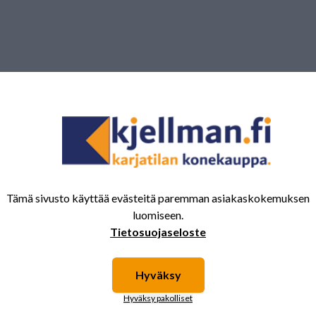
Tämä sivusto käyttää evästeitä paremman asiakaskokemuksen
luomiseen.
Tietosuojaseloste
Hyväksy
Hyväksy pakolliset