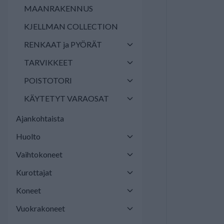
MAANRAKENNUS
KJELLMAN COLLECTION
RENKAAT ja PYÖRÄT
TARVIKKEET
POISTOTORI
KÄYTETYT VARAOSAT
Ajankohtaista
Huolto
Vaihtokoneet
Kurottajat
Koneet
Vuokrakoneet