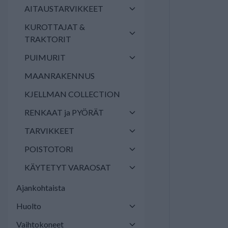
AITAUSTARVIKKEET
KUROTTAJAT &
TRAKTORIT
PUIMURIT
MAANRAKENNUS
KJELLMAN COLLECTION
RENKAAT ja PYÖRÄT
TARVIKKEET
POISTOTORI
KÄYTETYT VARAOSAT
Ajankohtaista
Huolto
Vaihtokoneet