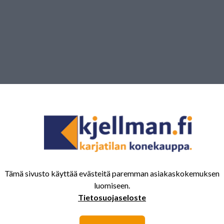
Tämä sivusto käyttää evästeitä paremman asiakaskokemuksen
luomiseen.
Tietosuojaseloste