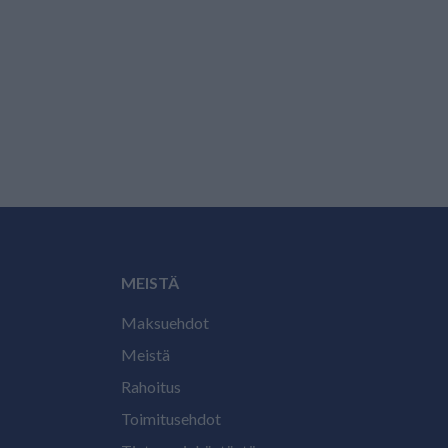
MEISTÄ
Maksuehdot
Meistä
Rahoitus
Toimitusehdot