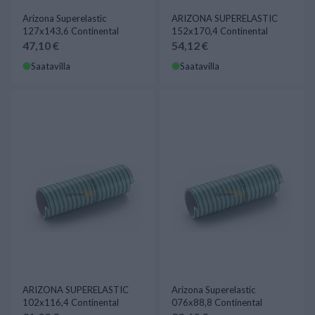
Arizona Superelastic
ARIZONA SUPERELASTIC
127x143,6 Continental
152x170,4 Continental
47,10 €
54,12 €
Saatavilla
Saatavilla
ARIZONA SUPERELASTIC
Arizona Superelastic
102x116,4 Continental
076x88,8 Continental