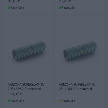
31,02 €
22,60 €
Saatavilla
Saatavilla
ARIZONA SUPERELASTIC
ARIZONA SUPERELASTIC
203x229,2 Continental
254x283 3 Continental
114,15 €
Saatavilla
Saatavilla