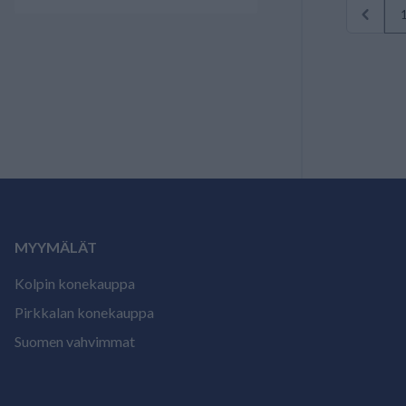
MYYMÄLÄT
Kolpin konekauppa
Pirkkalan konekauppa
Suomen vahvimmat