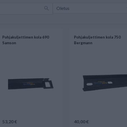
Pohjakuljettimen kola 690
Pohjakuljettimen kola 750
Samson
Bergmann
53,20 €
40,00 €