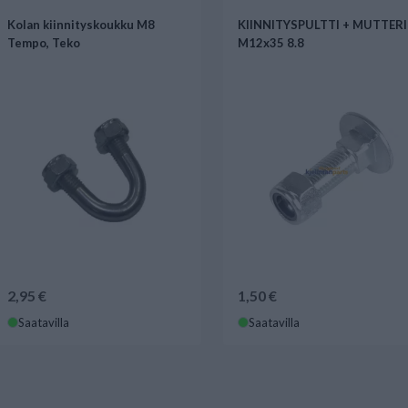
Kolan kiinnityskoukku M8
KIINNITYSPULTTI + MUTTERI
Tempo, Teko
M12x35 8.8
2,95 €
1,50 €
Saatavilla
Saatavilla