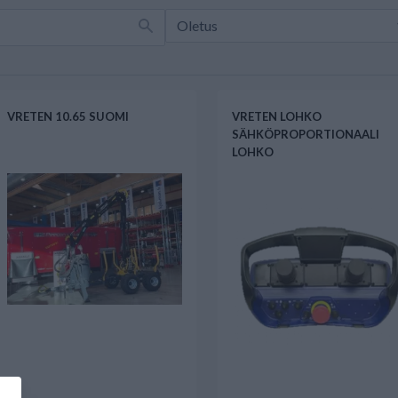
VRETEN 10.65 SUOMI
VRETEN LOHKO
SÄHKÖPROPORTIONAALI
LOHKO