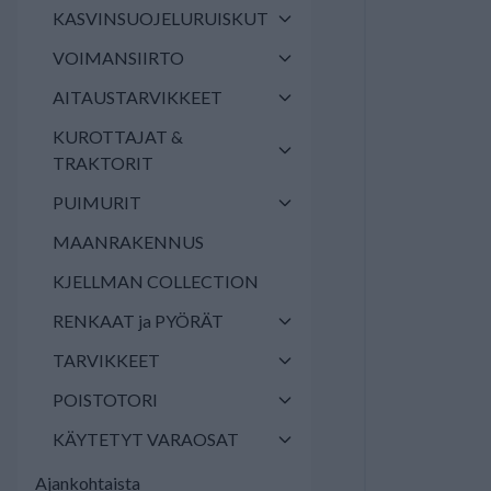
KASVINSUOJELURUISKUT
VOIMANSIIRTO
AITAUSTARVIKKEET
KUROTTAJAT &
TRAKTORIT
PUIMURIT
MAANRAKENNUS
KJELLMAN COLLECTION
RENKAAT ja PYÖRÄT
TARVIKKEET
POISTOTORI
KÄYTETYT VARAOSAT
Ajankohtaista