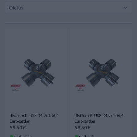
Ristikko PLUS8 34,9x106,4
Ristikko PLUS8 34,9x106,4
Eurocardan
Eurocardan
59,50 €
59,50 €
Saatavilla
Saatavilla