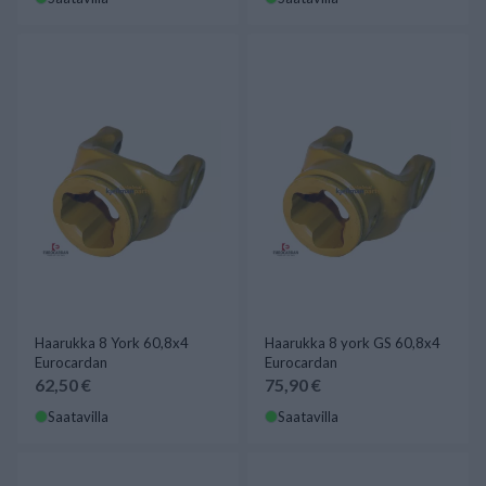
Haarukka 8 York 60,8x4
Haarukka 8 york GS 60,8x4
Eurocardan
Eurocardan
62,50 €
75,90 €
Saatavilla
Saatavilla