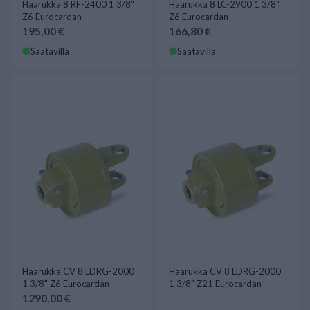
Haarukka 8 RF-2400 1 3/8"
Haarukka 8 LC-2900 1 3/8"
Z6 Eurocardan
Z6 Eurocardan
195,00 €
166,80 €
Saatavilla
Saatavilla
Haarukka CV 8 LDRG-2000
Haarukka CV 8 LDRG-2000
1 3/8" Z6 Eurocardan
1 3/8" Z21 Eurocardan
1290,00 €