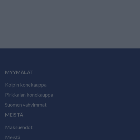
MYYMÄLÄT
Kolpin konekauppa
Pirkkalan konekauppa
Suomen vahvimmat
MEISTÄ
Maksuehdot
Meistä