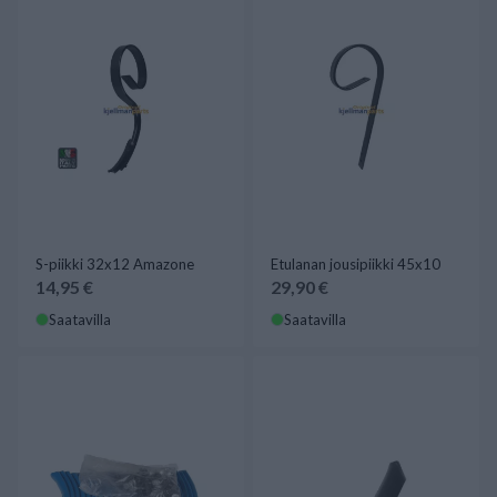
S-piikki 32x12 Amazone
Etulanan jousipiikki 45x10
14,95 €
29,90 €
Saatavilla
Saatavilla