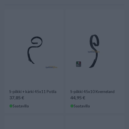
S-piikki + kärki 45x11 Potila
S-piikki 45x10 Kverneland
37,85 €
44,95 €
Saatavilla
Saatavilla