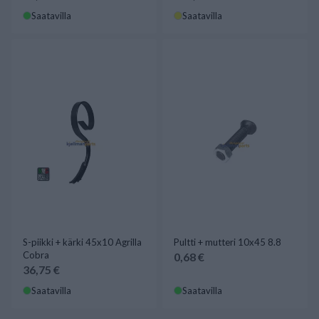
Saatavilla
Saatavilla
S-piikki + kärki 45x10 Agrilla
Pultti + mutteri 10x45 8.8
Cobra
0,68 €
36,75 €
Saatavilla
Saatavilla