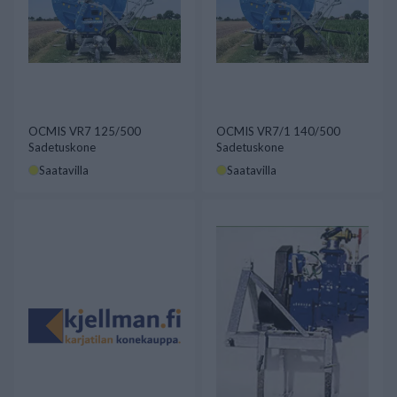
OCMIS VR7 125/500
OCMIS VR7/1 140/500
Sadetuskone
Sadetuskone
Saatavilla
Saatavilla