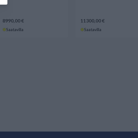
8990,00 €
11300,00 €
Saatavilla
Saatavilla