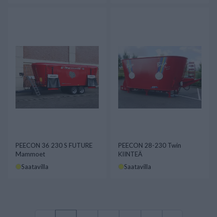
PEECON 36 230 S FUTURE
PEECON 28-230 Twin
Mammoet
KIINTEÄ
Saatavilla
Saatavilla