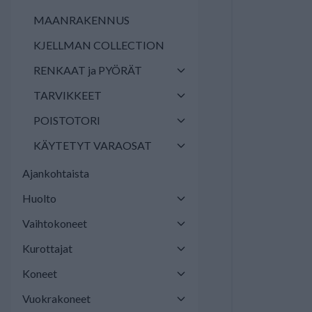
MAANRAKENNUS
KJELLMAN COLLECTION
RENKAAT ja PYÖRÄT
TARVIKKEET
POISTOTORI
KÄYTETYT VARAOSAT
Ajankohtaista
Huolto
Vaihtokoneet
Kurottajat
Koneet
Vuokrakoneet