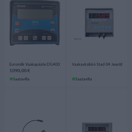
Euromilk Vaakapääte DG400
Vaakayksikkö Stad 04 Jeantil
1090,00 €
Saatavilla
Saatavilla