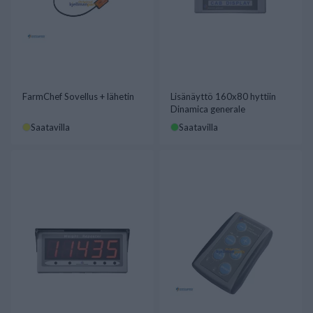
FarmChef Sovellus + lähetin
Lisänäyttö 160x80 hyttiin
Dinamica generale
Saatavilla
Saatavilla