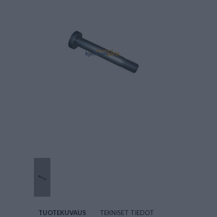
TUOTEKUVAUS
TEKNISET TIEDOT