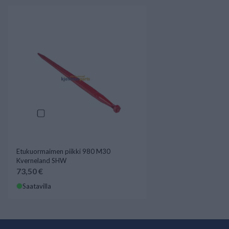
Etukuormaimen piikki 980 M30
Kverneland SHW
73,50 €
Saatavilla