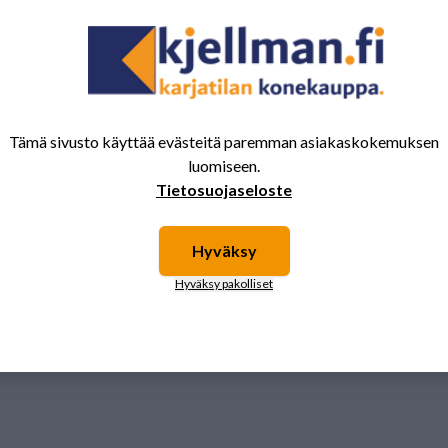
Tämä sivusto käyttää evästeitä paremman asiakaskokemuksen
luomiseen.
Tietosuojaseloste
Hyväksy
Hyväksy pakolliset