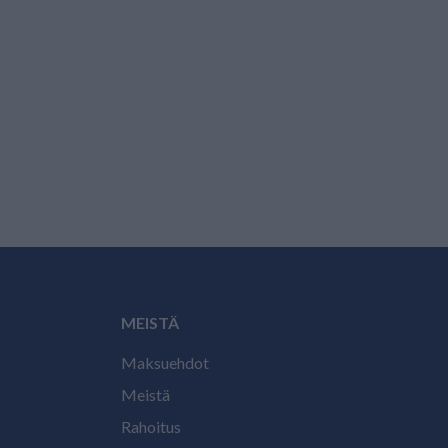
MEISTÄ
Maksuehdot
Meistä
Rahoitus