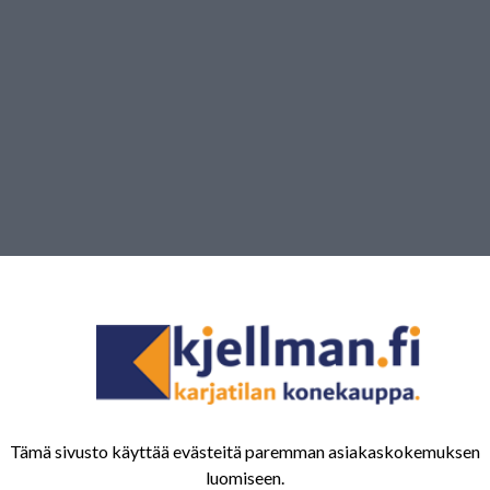
Tämä sivusto käyttää evästeitä paremman asiakaskokemuksen
luomiseen.