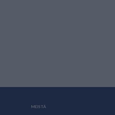
MEISTÄ