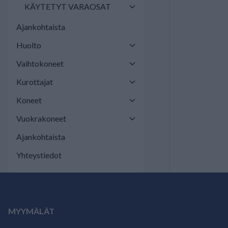
KÄYTETYT VARAOSAT
Ajankohtaista
Huolto
Vaihtokoneet
Kurottajat
Koneet
Vuokrakoneet
Ajankohtaista
Yhteystiedot
MYYMÄLÄT