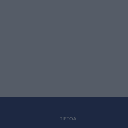
TIETOA