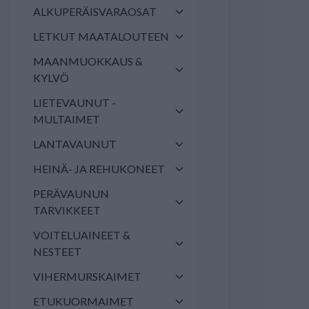
ALKUPERÄISVARAOSAT
LETKUT MAATALOUTEEN
MAANMUOKKAUS &
KYLVÖ
LIETEVAUNUT -
MULTAIMET
LANTAVAUNUT
HEINÄ- JA REHUKONEET
PERÄVAUNUN
TARVIKKEET
VOITELUAINEET &
NESTEET
VIHERMURSKAIMET
ETUKUORMAIMET