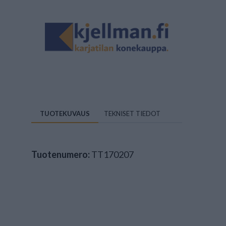
TUOTEKUVAUS
TEKNISET TIEDOT
Tuotenumero:
TT170207