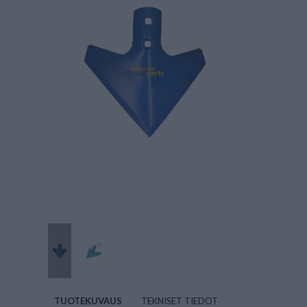
TUOTEKUVAUS
TEKNISET TIEDOT