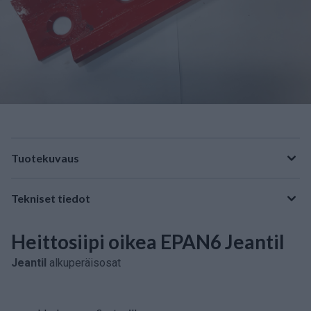
Tuotekuvaus
Tekniset tiedot
Heittosiipi oikea EPAN6 Jeantil
Jeantil
alkuperäisosat