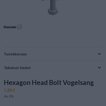
Tuotekuvaus
Tekniset tiedot
Hexagon Head Bolt Vogelsang
1,88 €
Alv 0%